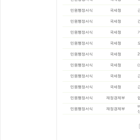
민원행정서식
국세청
민원행정서식
국세청
민원행정서식
국세청
민원행정서식
국세청
민원행정서식
국세청
민원행정서식
국세청
민원행정서식
국세청
민원행정서식
국세청
민원행정서식
재정경제부
민원행정서식
재정경제부