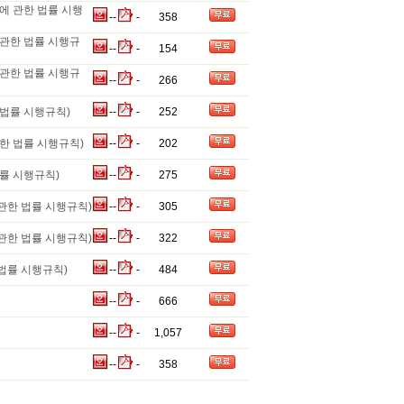
에 관한 법률 시행
-
-
-
358
관한 법률 시행규
-
-
-
154
관한 법률 시행규
-
-
-
266
법률 시행규칙)
-
-
-
252
한 법률 시행규칙)
-
-
-
202
률 시행규칙)
-
-
-
275
관한 법률 시행규칙)
-
-
-
305
관한 법률 시행규칙)
-
-
-
322
법률 시행규칙)
-
-
-
484
-
-
-
666
-
-
-
1,057
-
-
-
358