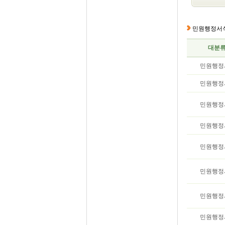
민원행정서
대분
민원행정
민원행정
민원행정
민원행정
민원행정
민원행정
민원행정
민원행정