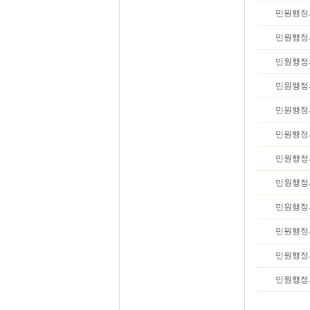
민원행정
민원행정
민원행정
민원행정
민원행정
민원행정
민원행정
민원행정
민원행정
민원행정
민원행정
민원행정