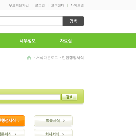
>
서식다운로드
>
민원행정서식