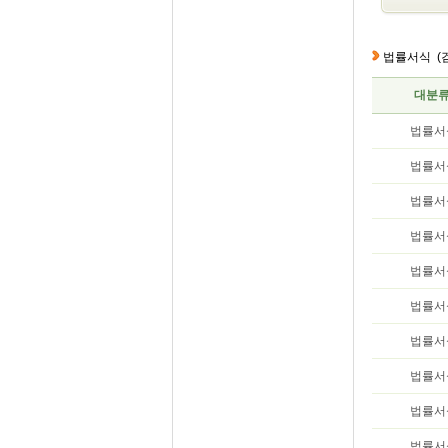
법률서식
(
대분
법률서
법률서
법률서
법률서
법률서
법률서
법률서
법률서
법률서
법률서