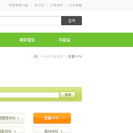
>
서식다운로드
>
법률서식