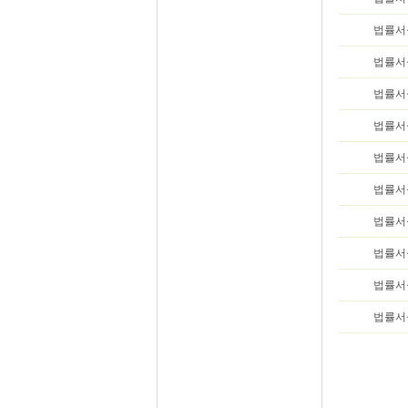
법률서
법률서
법률서
법률서
법률서
법률서
법률서
법률서
법률서
법률서