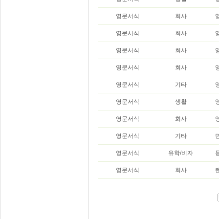
영문서식
회사
영문서식
회사
영문서식
회사
영문서식
회사
영문서식
기타
영문서식
생활
영문서식
회사
영문서식
기타
영문서식
유학/비자
영문서식
회사