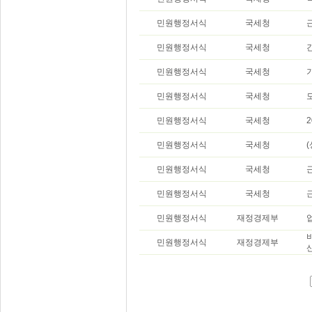
민원행정서식
국세청
민원행정서식
국세청
민원행정서식
국세청
민원행정서식
국세청
민원행정서식
국세청
민원행정서식
국세청
민원행정서식
국세청
민원행정서식
국세청
민원행정서식
재정경제부
민원행정서식
재정경제부