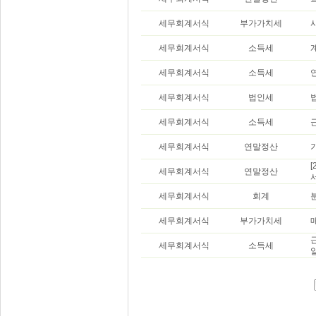
세무회계서식
부가가치세
세무회계서식
소득세
세무회계서식
소득세
세무회계서식
법인세
세무회계서식
소득세
세무회계서식
연말정산
세무회계서식
연말정산
세무회계서식
회계
세무회계서식
부가가치세
세무회계서식
소득세