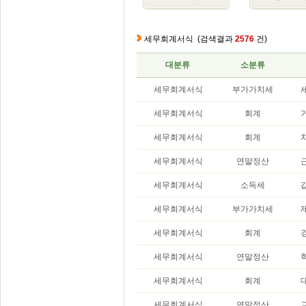
세무회계서식
(검색결과
2576
건)
대분류
소분류
세무회계서식
부가가치세
세무회계서식
회계
세무회계서식
회계
세무회계서식
연말정산
세무회계서식
소득세
세무회계서식
부가가치세
세무회계서식
회계
세무회계서식
연말정산
세무회계서식
회계
세무회계서식
연말정산