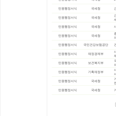
민원행정서식
국세청
민원행정서식
국세청
민원행정서식
국세청
민원행정서식
국세청
민원행정서식
국민건강보험공단
민원행정서식
재정경제부
민원행정서식
보건복지부
민원행정서식
기획재정부
민원행정서식
국세청
민원행정서식
국세청