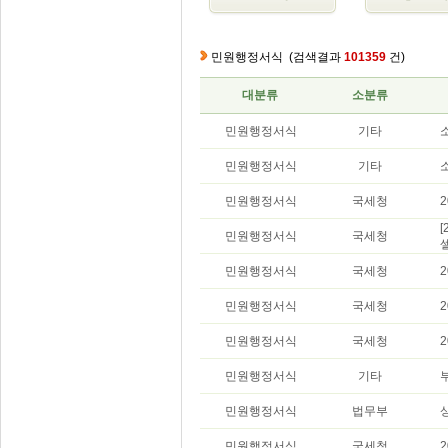
민원행정서식
(검색결과
101359
건)
대분류
소분류
민원행정서식
기타
민원행정서식
기타
민원행정서식
국세청
민원행정서식
국세청
민원행정서식
국세청
민원행정서식
국세청
민원행정서식
국세청
민원행정서식
기타
민원행정서식
법무부
민원행정서식
국세청