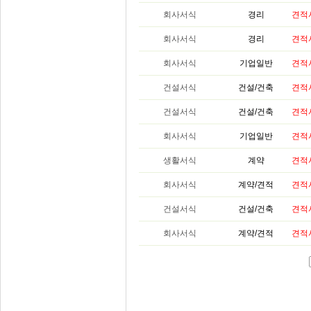
회사서식
경리
견적
회사서식
경리
견적
회사서식
기업일반
견적
건설서식
건설/건축
견적
건설서식
건설/건축
견적
회사서식
기업일반
견적
생활서식
계약
견적
회사서식
계약/견적
견적
건설서식
건설/건축
견적
회사서식
계약/견적
견적