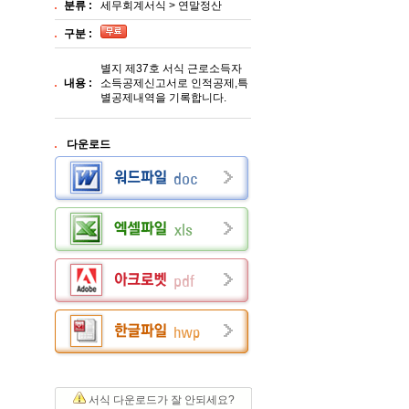
분류 :
세무회계서식 > 연말정산
구분 :
별지 제37호 서식 근로소득자
내용 :
소득공제신고서로 인적공제,특
별공제내역을 기록합니다.
다운로드
서식 다운로드가 잘 안되세요?