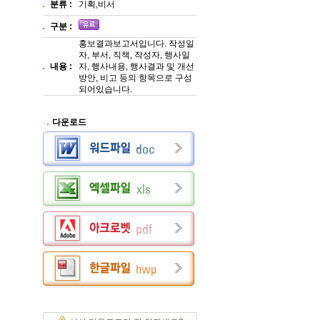
분류 :
기획,비서
구분 :
홍보결과보고서입니다. 작성일
자, 부서, 직책, 작성자, 행사일
내용 :
자, 행사내용, 행사결과 및 개선
방안, 비고 등의 항목으로 구성
되어있습니다.
다운로드