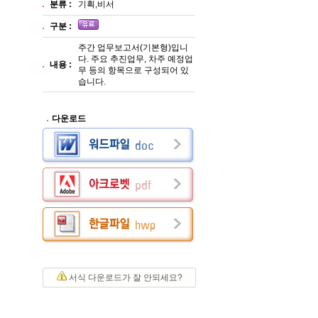
분류 :
기획,비서
구분 :
주간 업무보고서(기본형)입니
다. 주요 추진업무, 차주 예정업
내용 :
무 등의 항목으로 구성되어 있
습니다.
다운로드
서식 다운로드가 잘 안되세요?