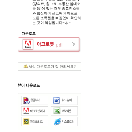
(강의료, 원고료, 부동산 임대소
득 등)이 있는 경우 종교인소득
과 합산하여 신고해야 하므로
모든 소득원을 빠짐없이 확인하
는 것이 핵심입니다.</p>
다운로드
서식 다운로드가 잘 안되세요?