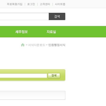
>
서식다운로드
>
민원행정서식