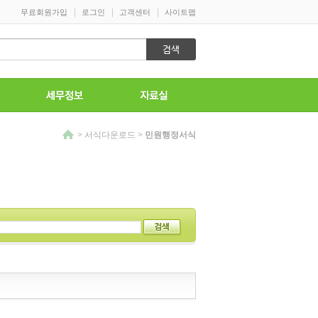
>
서식다운로드
>
민원행정서식