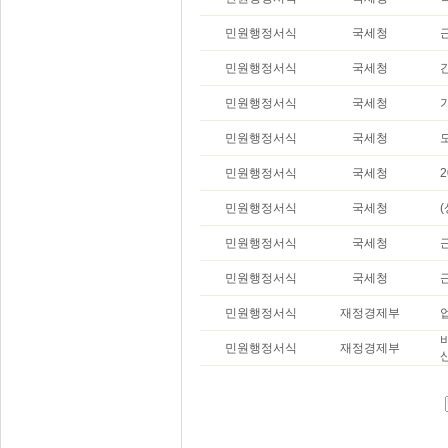
민원행정서식
국세청
민원행정서식
국세청
민원행정서식
국세청
민원행정서식
국세청
민원행정서식
국세청
민원행정서식
국세청
민원행정서식
국세청
민원행정서식
국세청
민원행정서식
재정경제부
민원행정서식
재정경제부