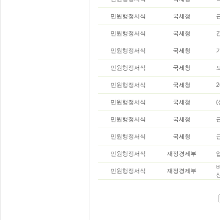
민원행정서식
국세청
민원행정서식
국세청
민원행정서식
국세청
민원행정서식
국세청
민원행정서식
국세청
민원행정서식
국세청
민원행정서식
국세청
민원행정서식
국세청
민원행정서식
재정경제부
민원행정서식
재정경제부