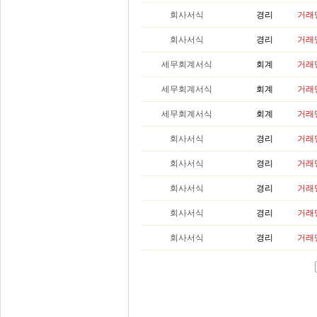
회사서식
경리
거래
회사서식
경리
거래
세무회계서식
회계
거래
세무회계서식
회계
거래
세무회계서식
회계
거래
회사서식
경리
거래
회사서식
경리
거래
회사서식
경리
거래
회사서식
경리
거래
회사서식
경리
거래