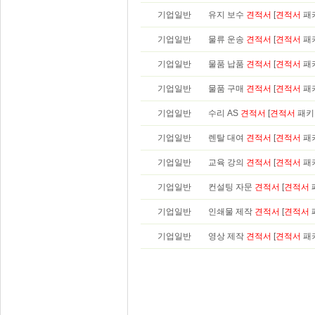
기업일반
유지 보수
견적서
[
견적서
패
기업일반
물류 운송
견적서
[
견적서
패
기업일반
물품 납품
견적서
[
견적서
패
기업일반
물품 구매
견적서
[
견적서
패
기업일반
수리 AS
견적서
[
견적서
패키
기업일반
렌탈 대여
견적서
[
견적서
패
기업일반
교육 강의
견적서
[
견적서
패
기업일반
컨설팅 자문
견적서
[
견적서
기업일반
인쇄물 제작
견적서
[
견적서
기업일반
영상 제작
견적서
[
견적서
패