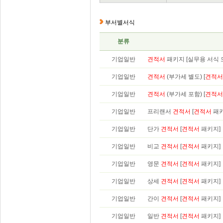
부서별서식
분류
기업일반
견적서
패키지 [실무용 서식 모
기업일반
견적서
(부가세 별도) [
견적서
기업일반
견적서
(부가세 포함) [
견적서
기업일반
프리랜서
견적서
[
견적서
패키
기업일반
단가
견적서
[
견적서
패키지]
기업일반
비교
견적서
[
견적서
패키지]
기업일반
영문
견적서
[
견적서
패키지]
기업일반
상세
견적서
[
견적서
패키지]
기업일반
간이
견적서
[
견적서
패키지]
기업일반
일반
견적서
[
견적서
패키지]