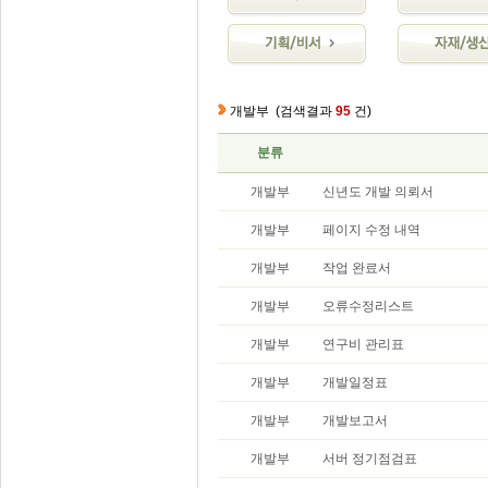
개발부
(검색결과
95
건)
분류
개발부
신년도 개발 의뢰서
개발부
페이지 수정 내역
개발부
작업 완료서
개발부
오류수정리스트
개발부
연구비 관리표
개발부
개발일정표
개발부
개발보고서
개발부
서버 정기점검표